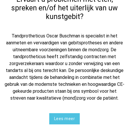
spreken en/of het uiterlijk van uw
kunstgebit?
Tandprotheticus Oscar Buschman is specialist in het
aanmeten en vervaardigen van gebitsprotheses en andere
uitneembare voorzieningen binnen de mondzorg. De
tandprotheticus heeft zelfstandig contracten met
zorgverzekeraars waardoor u zonder verwijzing van een
tandarts al bij ons terecht kan. De persoonlijke deskundige
aandacht tijdens de behandeling in combinatie met het
gebruik van de modernste technieken en hoogwaardige CE-
gekeurde producten staan bij ons symbool voor het
streven naar kwalitatieve (mond)zorg voor de patiënt.
Lees meer