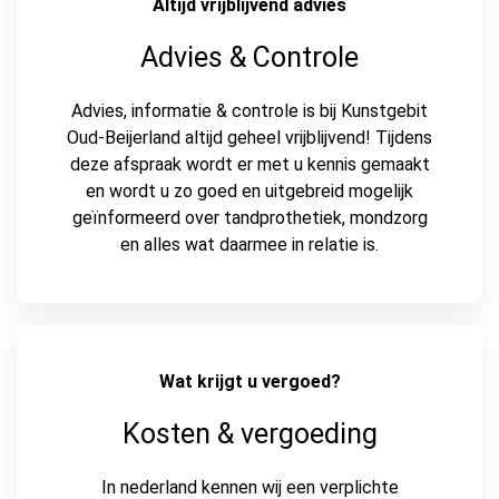
Altijd vrijblijvend advies
Advies & Controle
Advies, informatie & controle is bij Kunstgebit
Oud-Beijerland altijd geheel vrijblijvend! Tijdens
deze afspraak wordt er met u kennis gemaakt
en wordt u zo goed en uitgebreid mogelijk
geïnformeerd over tandprothetiek, mondzorg
en alles wat daarmee in relatie is.
Wat krijgt u vergoed?
Kosten & vergoeding
In nederland kennen wij een verplichte