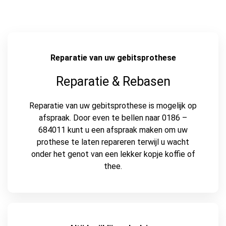
Reparatie van uw gebitsprothese
Reparatie & Rebasen
Reparatie van uw gebitsprothese is mogelijk op
afspraak. Door even te bellen naar 0186 –
684011 kunt u een afspraak maken om uw
prothese te laten repareren terwijl u wacht
onder het genot van een lekker kopje koffie of
thee.